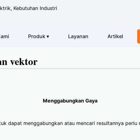
ktrik, Kebutuhan Industri
Kami
Produk ▾
Layanan
Artikel
n vektor
Menggabungkan Gaya
uk dapat menggabungkan atau mencari resultannya perlu m