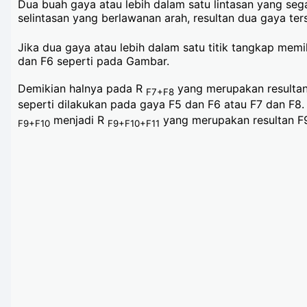
Dua buah gaya atau lebih dalam satu lintasan yang se
selintasan yang berlawanan arah, resultan dua gaya te
Jika dua gaya atau lebih dalam satu titik tangkap memi
dan F6 seperti pada Gambar.
Demikian halnya pada R
yang merupakan resultan 
F7+F8
seperti dilakukan pada gaya F5 dan F6 atau F7 dan F8
menjadi R
yang merupakan resultan F9
F9+F10
F9+F10+F11