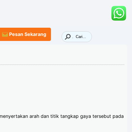
Pesan
Sekarang
enyertakan arah dan titik tangkap gaya tersebut pada