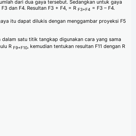
jumlah dari dua gaya tersebut. Sedangkan untuk gaya
 F3 dan F4. Resultan F3 + F4, = R
= F3 – F4.
F3+F4
a gaya itu dapat dilukis dengan menggambar proyeksi F5
a dalam satu titik tangkap digunakan cara yang sama
hulu R
, kemudian tentukan resultan F11 dengan R
F9+F10