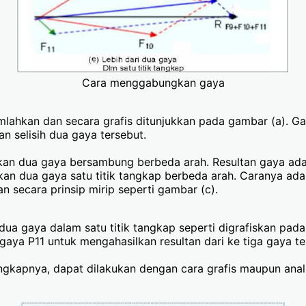
Cara menggabungkan gaya
lahkan dan secara grafis ditunjukkan pada gambar (a). 
n selisih dua gaya tersebut.
an dua gaya bersambung berbeda arah. Resultan gaya adal
an dua gaya satu titik tangkap berbeda arah. Caranya a
n secara prinsip mirip seperti gambar (c).
dua gaya dalam satu titik tangkap seperti digrafiskan pad
ya P11 untuk mengahasilkan resultan dari ke tiga gaya te
kapnya, dapat dilakukan dengan cara grafis maupun analist