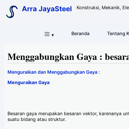
Arra JayaSteel
Konstruksi, Mekanik, Ele
Beranda
Tentang 
▾
Menggabungkan Gaya : besara
Menguraikan dan Menggabungkan Gaya :
Menguraikan Gaya
Besaran gaya merupakan besaran vektor, karenanya unt
suatu bidang atau struktur.