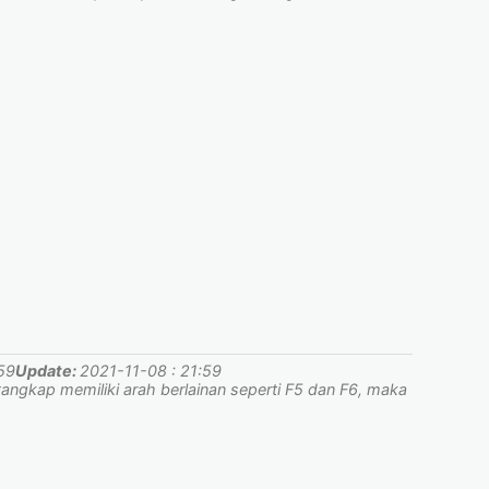
59
Update:
2021-11-08 : 21:59
 tangkap memiliki arah berlainan seperti F5 dan F6, maka