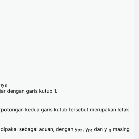
snya
jar dengan garis kutub 1.
Perpotongan kedua garis kutub tersebut merupakan letak
3 dipakai sebagai acuan, dengan y
, y
dan y
masing
P2
P1
R