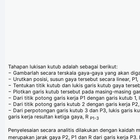
Tahapan lukisan kutub adalah sebagai berikut:
− Gambarlah secara terskala gaya-gaya yang akan dig
− Urutkan posisi, susun gaya tersebut secara linear, P1
− Tentukan titik kutub dan lukis garis kutub gaya terse
− Plotkan garis kutub tersebut pada masing-masing garis 
− Dari titik potong garis kerja P1 dengan garis kutub 1,
− Dari titik potong garis kutub 2 dengan garis kerja P2
− Dari perpotongan garis kutub 3 dan P3, lukis garis 
garis kerja resultan ketiga gaya, R
P1-3
Penyelesaian secara analitis dilakukan dengan kaidah m
merupakan jarak gaya P2, P1 dan R dari garis kerja P3.