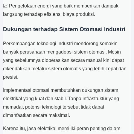
📈 Pengelolaan energi yang baik memberikan dampak
langsung terhadap efisiensi biaya produksi.
Dukungan terhadap Sistem Otomasi Industri
Perkembangan teknologi industri mendorong semakin
banyak perusahaan mengadopsi sistem otomasi. Mesin
yang sebelumnya dioperasikan secara manual kini dapat
dikendalikan melalui sistem otomatis yang lebih cepat dan
presisi.
Implementasi otomasi membutuhkan dukungan sistem
elektrikal yang kuat dan stabil. Tanpa infrastruktur yang
memadai, potensi teknologi tersebut tidak dapat
dimanfaatkan secara maksimal.
Karena itu, jasa elektrikal memiliki peran penting dalam