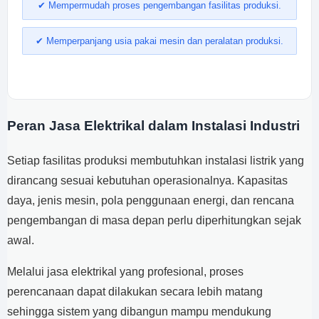
✔ Mempermudah proses pengembangan fasilitas produksi.
✔ Memperpanjang usia pakai mesin dan peralatan produksi.
Peran Jasa Elektrikal dalam Instalasi Industri
Setiap fasilitas produksi membutuhkan instalasi listrik yang
dirancang sesuai kebutuhan operasionalnya. Kapasitas
daya, jenis mesin, pola penggunaan energi, dan rencana
pengembangan di masa depan perlu diperhitungkan sejak
awal.
Melalui jasa elektrikal yang profesional, proses
perencanaan dapat dilakukan secara lebih matang
sehingga sistem yang dibangun mampu mendukung