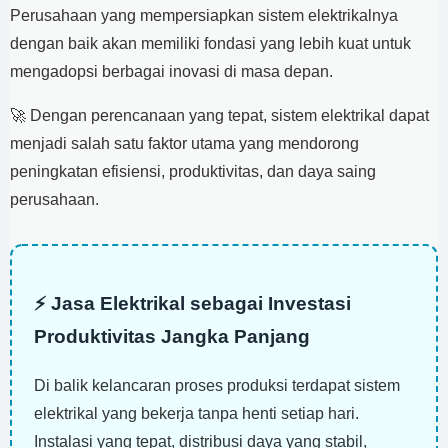
Perusahaan yang mempersiapkan sistem elektrikalnya
dengan baik akan memiliki fondasi yang lebih kuat untuk
mengadopsi berbagai inovasi di masa depan.
🚀 Dengan perencanaan yang tepat, sistem elektrikal dapat
menjadi salah satu faktor utama yang mendorong
peningkatan efisiensi, produktivitas, dan daya saing
perusahaan.
⚡ Jasa Elektrikal sebagai Investasi
Produktivitas Jangka Panjang
Di balik kelancaran proses produksi terdapat sistem
elektrikal yang bekerja tanpa henti setiap hari.
Instalasi yang tepat, distribusi daya yang stabil,