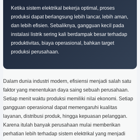
Ketika sistem elektrikal bekerja optimal, proses
produksi dapat berlangsung lebih lancar, lebih aman,
dan lebih efisien. Sebaliknya, gangguan kecil pada
instalasi listrik sering kali berdampak besar terhadap
produktivitas, biaya operasional, bahkan target
produksi perusahaan.
Dalam dunia industri modern, efisiensi menjadi salah satu
faktor yang menentukan daya saing sebuah perusahaan.
Setiap menit waktu produksi memiliki nilai ekonomi. Setiap
gangguan operasional dapat memengaruhi kualitas
layanan, distribusi produk, hingga kepuasan pelanggan.
Karena itulah banyak perusahaan mulai memberikan
perhatian lebih terhadap sistem elektrikal yang menjadi