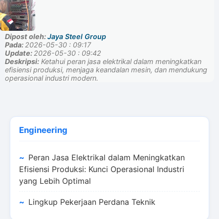
Dipost oleh:
Jaya Steel Group
Pada:
2026-05-30 : 09:17
Update:
2026-05-30 : 09:42
Deskripsi:
Ketahui peran jasa elektrikal dalam meningkatkan
efisiensi produksi, menjaga keandalan mesin, dan mendukung
operasional industri modern.
Engineering
Peran Jasa Elektrikal dalam Meningkatkan
Efisiensi Produksi: Kunci Operasional Industri
yang Lebih Optimal
Lingkup Pekerjaan Perdana Teknik