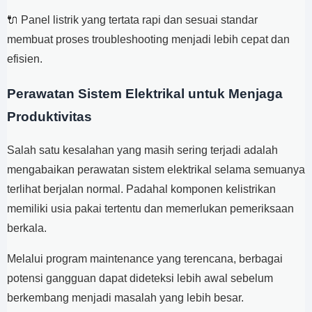
🔌 Panel listrik yang tertata rapi dan sesuai standar
membuat proses troubleshooting menjadi lebih cepat dan
efisien.
Perawatan Sistem Elektrikal untuk Menjaga
Produktivitas
Salah satu kesalahan yang masih sering terjadi adalah
mengabaikan perawatan sistem elektrikal selama semuanya
terlihat berjalan normal. Padahal komponen kelistrikan
memiliki usia pakai tertentu dan memerlukan pemeriksaan
berkala.
Melalui program maintenance yang terencana, berbagai
potensi gangguan dapat dideteksi lebih awal sebelum
berkembang menjadi masalah yang lebih besar.