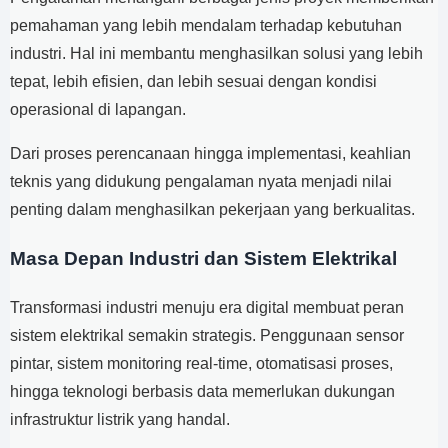
pemahaman yang lebih mendalam terhadap kebutuhan
industri. Hal ini membantu menghasilkan solusi yang lebih
tepat, lebih efisien, dan lebih sesuai dengan kondisi
operasional di lapangan.
Dari proses perencanaan hingga implementasi, keahlian
teknis yang didukung pengalaman nyata menjadi nilai
penting dalam menghasilkan pekerjaan yang berkualitas.
Masa Depan Industri dan Sistem Elektrikal
Transformasi industri menuju era digital membuat peran
sistem elektrikal semakin strategis. Penggunaan sensor
pintar, sistem monitoring real-time, otomatisasi proses,
hingga teknologi berbasis data memerlukan dukungan
infrastruktur listrik yang handal.