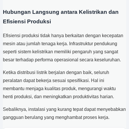
Hubungan Langsung antara Kelistrikan dan
Efisiensi Produksi
Efisiensi produksi tidak hanya berkaitan dengan kecepatan
mesin atau jumlah tenaga kerja. Infrastruktur pendukung
seperti sistem kelistrikan memiliki pengaruh yang sangat
besar terhadap performa operasional secara keseluruhan.
Ketika distribusi listrik berjalan dengan baik, seluruh
peralatan dapat bekerja sesuai spesifikasi. Hal ini
membantu menjaga kualitas produk, mengurangi waktu
henti produksi, dan meningkatkan produktivitas harian.
Sebaliknya, instalasi yang kurang tepat dapat menyebabkan
gangguan berulang yang menghambat proses kerja.