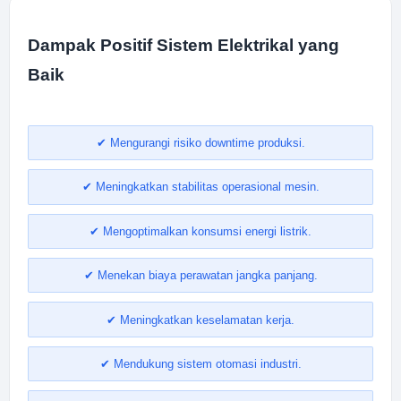
Dampak Positif Sistem Elektrikal yang
Baik
✔ Mengurangi risiko downtime produksi.
✔ Meningkatkan stabilitas operasional mesin.
✔ Mengoptimalkan konsumsi energi listrik.
✔ Menekan biaya perawatan jangka panjang.
✔ Meningkatkan keselamatan kerja.
✔ Mendukung sistem otomasi industri.