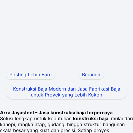
Posting Lebih Baru
Beranda
Konstruksi Baja Modern dan Jasa Fabrikasi Baja
untuk Proyek yang Lebih Kokoh
Arra Jayasteel – Jasa konstruksi baja terpercaya
Solusi lengkap untuk kebutuhan
konstruksi baja
, mulai dari
kanopi, rangka atap, gudang, hingga struktur bangunan
skala besar yang kuat dan presisi. Setiap proyek