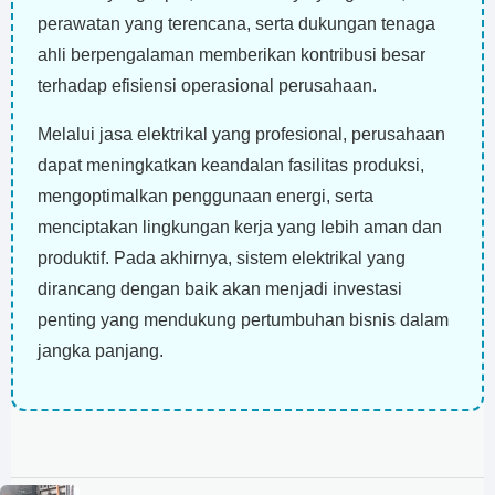
perawatan yang terencana, serta dukungan tenaga
ahli berpengalaman memberikan kontribusi besar
terhadap efisiensi operasional perusahaan.
Melalui jasa elektrikal yang profesional, perusahaan
dapat meningkatkan keandalan fasilitas produksi,
mengoptimalkan penggunaan energi, serta
menciptakan lingkungan kerja yang lebih aman dan
produktif. Pada akhirnya, sistem elektrikal yang
dirancang dengan baik akan menjadi investasi
penting yang mendukung pertumbuhan bisnis dalam
jangka panjang.