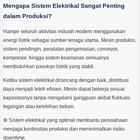
Mengapa Sistem Elektrikal Sangat Penting
dalam Produksi?
Hampir seluruh aktivitas industri modern menggunakan
energi listrik sebagai sumber tenaga utama. Mesin produksi,
sistem pendingin, peralatan pengemasan, conveyor,
kompresor, hingga sistem keamanan semuanya
membutuhkan pasokan listrik yang stabil.
Ketika sistem elektrikal dirancang dengan baik, distribusi
daya menjadi lebih efisien. Mesin dapat bekerja sesuai
kapasitasnya tanpa mengalami gangguan akibat fluktuasi
tegangan atau kelebihan beban.
⚙️ Sistem elektrikal yang optimal membantu perusahaan
menjaga kontinuitas produksi dan meminimalkan risiko
downtime.