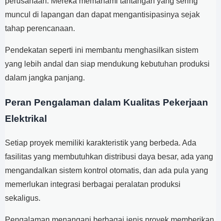
perusahaan. Mereka memahami tantangan yang sering
muncul di lapangan dan dapat mengantisipasinya sejak
tahap perencanaan.
Pendekatan seperti ini membantu menghasilkan sistem
yang lebih andal dan siap mendukung kebutuhan produksi
dalam jangka panjang.
Peran Pengalaman dalam Kualitas Pekerjaan
Elektrikal
Setiap proyek memiliki karakteristik yang berbeda. Ada
fasilitas yang membutuhkan distribusi daya besar, ada yang
mengandalkan sistem kontrol otomatis, dan ada pula yang
memerlukan integrasi berbagai peralatan produksi
sekaligus.
Pengalaman menangani berbagai jenis proyek memberikan