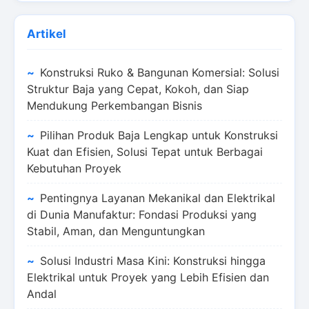
Artikel
Konstruksi Ruko & Bangunan Komersial: Solusi
Struktur Baja yang Cepat, Kokoh, dan Siap
Mendukung Perkembangan Bisnis
Pilihan Produk Baja Lengkap untuk Konstruksi
Kuat dan Efisien, Solusi Tepat untuk Berbagai
Kebutuhan Proyek
Pentingnya Layanan Mekanikal dan Elektrikal
di Dunia Manufaktur: Fondasi Produksi yang
Stabil, Aman, dan Menguntungkan
Solusi Industri Masa Kini: Konstruksi hingga
Elektrikal untuk Proyek yang Lebih Efisien dan
Andal