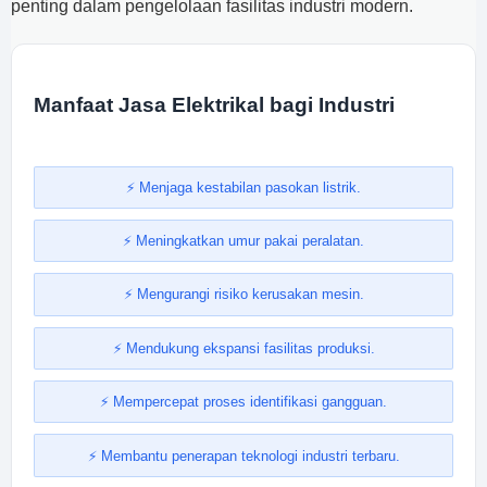
penting dalam pengelolaan fasilitas industri modern.
Manfaat Jasa Elektrikal bagi Industri
⚡ Menjaga kestabilan pasokan listrik.
⚡ Meningkatkan umur pakai peralatan.
⚡ Mengurangi risiko kerusakan mesin.
⚡ Mendukung ekspansi fasilitas produksi.
⚡ Mempercepat proses identifikasi gangguan.
⚡ Membantu penerapan teknologi industri terbaru.