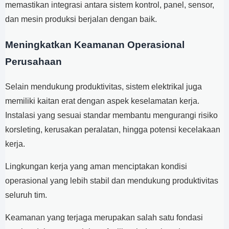
memastikan integrasi antara sistem kontrol, panel, sensor,
dan mesin produksi berjalan dengan baik.
Meningkatkan Keamanan Operasional
Perusahaan
Selain mendukung produktivitas, sistem elektrikal juga
memiliki kaitan erat dengan aspek keselamatan kerja.
Instalasi yang sesuai standar membantu mengurangi risiko
korsleting, kerusakan peralatan, hingga potensi kecelakaan
kerja.
Lingkungan kerja yang aman menciptakan kondisi
operasional yang lebih stabil dan mendukung produktivitas
seluruh tim.
Keamanan yang terjaga merupakan salah satu fondasi