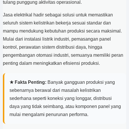
tulang punggung aktivitas operasional.
Jasa elektrikal hadir sebagai solusi untuk memastikan
seluruh sistem kelistrikan bekerja sesuai standar dan
mampu mendukung kebutuhan produksi secara maksimal.
Mulai dari instalasi listrik industri, pemasangan panel
kontrol, perawatan sistem distribusi daya, hingga
pengembangan otomasi industri, semuanya memiliki peran
penting dalam meningkatkan efisiensi produksi.
★ Fakta Penting:
Banyak gangguan produksi yang
sebenarnya berawal dari masalah kelistrikan
sederhana seperti koneksi yang longgar, distribusi
daya yang tidak seimbang, atau komponen panel yang
mulai mengalami penurunan performa.