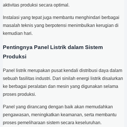
aktivitas produksi secara optimal.
Instalasi yang tepat juga membantu menghindari berbagai
masalah teknis yang berpotensi menimbulkan kerugian di
kemudian hari.
Pentingnya Panel Listrik dalam Sistem
Produksi
Panel listrik merupakan pusat kendali distribusi daya dalam
sebuah fasilitas industri. Dari sinilah energi listrik disalurkan
ke berbagai peralatan dan mesin yang digunakan selama
proses produksi.
Panel yang dirancang dengan baik akan memudahkan
pengawasan, meningkatkan keamanan, serta membantu
proses pemeliharaan sistem secara keseluruhan.