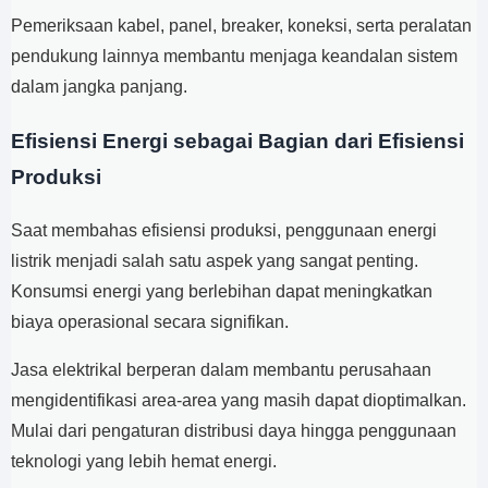
Pemeriksaan kabel, panel, breaker, koneksi, serta peralatan
pendukung lainnya membantu menjaga keandalan sistem
dalam jangka panjang.
Efisiensi Energi sebagai Bagian dari Efisiensi
Produksi
Saat membahas efisiensi produksi, penggunaan energi
listrik menjadi salah satu aspek yang sangat penting.
Konsumsi energi yang berlebihan dapat meningkatkan
biaya operasional secara signifikan.
Jasa elektrikal berperan dalam membantu perusahaan
mengidentifikasi area-area yang masih dapat dioptimalkan.
Mulai dari pengaturan distribusi daya hingga penggunaan
teknologi yang lebih hemat energi.