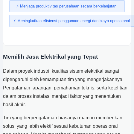
⚡ Menjaga produktivitas perusahaan secara berkelanjutan.
⚡ Meningkatkan efisiensi penggunaan energi dan biaya operasional.
Memilih Jasa Elektrikal yang Tepat
Dalam proyek industri, kualitas sistem elektrikal sangat
dipengaruhi oleh kemampuan tim yang mengerjakannya.
Pengalaman lapangan, pemahaman teknis, serta ketelitian
dalam proses instalasi menjadi faktor yang menentukan
hasil akhir.
Tim yang berpengalaman biasanya mampu memberikan
solusi yang lebih efektif sesuai kebutuhan operasional