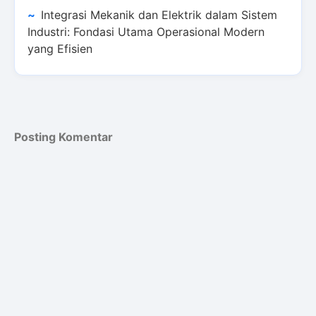
Integrasi Mekanik dan Elektrik dalam Sistem
Industri: Fondasi Utama Operasional Modern
yang Efisien
Posting Komentar