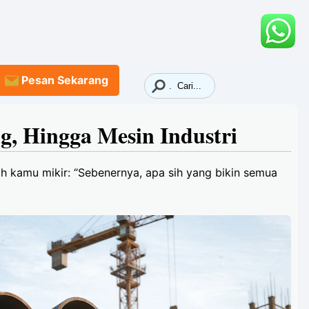
Pesan
Sekarang
g, Hingga Mesin Industri
h kamu mikir: “Sebenernya, apa sih yang bikin semua