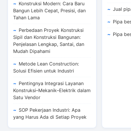
Konstruksi Modern: Cara Baru
Jual pi
Bangun Lebih Cepat, Presisi, dan
Tahan Lama
Pipa be
Perbedaan Proyek Konstruksi
Pipa bes
Sipil dan Konstruksi Bangunan:
Penjelasan Lengkap, Santai, dan
Mudah Dipahami
Metode Lean Construction:
Solusi Efisien untuk Industri
Pentingnya Integrasi Layanan
Konstruksi–Mekanik–Elektrik dalam
Satu Vendor
SOP Pekerjaan Industri: Apa
yang Harus Ada di Setiap Proyek