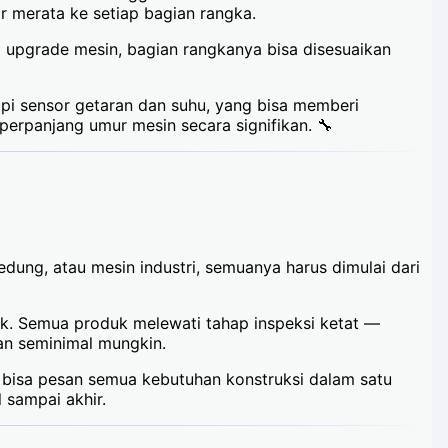
 merata ke setiap bagian rangka.
da upgrade mesin, bagian rangkanya bisa disesuaikan
pi sensor getaran dan suhu, yang bisa memberi
erpanjang umur mesin secara signifikan. 🔧
gedung, atau mesin industri, semuanya harus dimulai dari
ek. Semua produk melewati tahap inspeksi ketat —
ekan seminimal mungkin.
 bisa pesan semua kebutuhan konstruksi dalam satu
 sampai akhir.