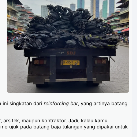
a ini singkatan dari
reinforcing bar
, yang artinya batang
r, arsitek, maupun kontraktor. Jadi, kalau kamu
 merujuk pada batang baja tulangan yang dipakai untuk