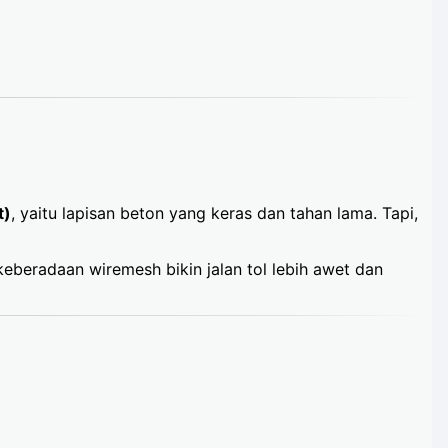
t)
, yaitu lapisan beton yang keras dan tahan lama. Tapi,
eberadaan wiremesh bikin jalan tol lebih awet dan