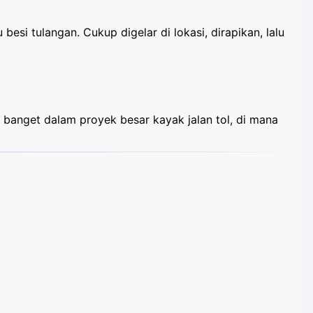
esi tulangan. Cukup digelar di lokasi, dirapikan, lalu
g banget dalam proyek besar kayak jalan tol, di mana