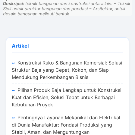
Deskripsi:
teknik bangunan dan konstruksi antara lain: − Teknik
Sipil untuk struktur bangunan dan pondasi − Arsitektur, untuk
desain bangunan meliputi bentuk
Artikel
Konstruksi Ruko & Bangunan Komersial: Solusi
Struktur Baja yang Cepat, Kokoh, dan Siap
Mendukung Perkembangan Bisnis
Pilihan Produk Baja Lengkap untuk Konstruksi
Kuat dan Efisien, Solusi Tepat untuk Berbagai
Kebutuhan Proyek
Pentingnya Layanan Mekanikal dan Elektrikal
di Dunia Manufaktur: Fondasi Produksi yang
Stabil, Aman, dan Menguntungkan