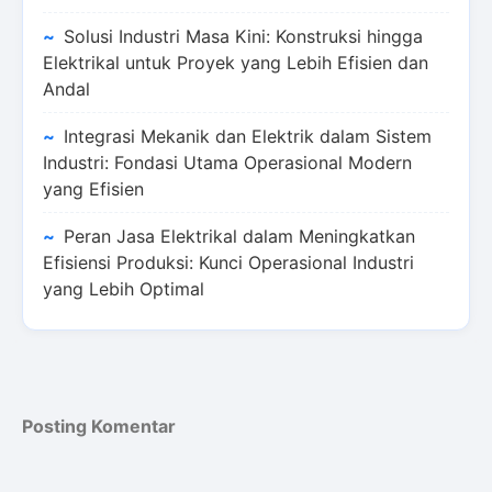
Solusi Industri Masa Kini: Konstruksi hingga
Elektrikal untuk Proyek yang Lebih Efisien dan
Andal
Integrasi Mekanik dan Elektrik dalam Sistem
Industri: Fondasi Utama Operasional Modern
yang Efisien
Peran Jasa Elektrikal dalam Meningkatkan
Efisiensi Produksi: Kunci Operasional Industri
yang Lebih Optimal
Posting Komentar