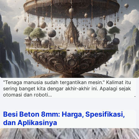
"Tenaga manusia sudah tergantikan mesin." Kalimat itu
sering banget kita dengar akhir-akhir ini. Apalagi sejak
otomasi dan roboti...
-
Besi Beton 8mm: Harga, Spesifikasi,
dan Aplikasinya