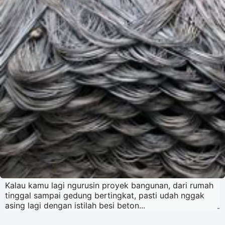
Kalau kamu lagi ngurusin proyek bangunan, dari rumah
tinggal sampai gedung bertingkat, pasti udah nggak
asing lagi dengan istilah besi beton...
-