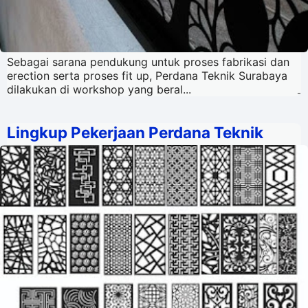
Sebagai sarana pendukung untuk proses fabrikasi dan
erection serta proses fit up, Perdana Teknik Surabaya
dilakukan di workshop yang beral...
-
Lingkup Pekerjaan Perdana Teknik