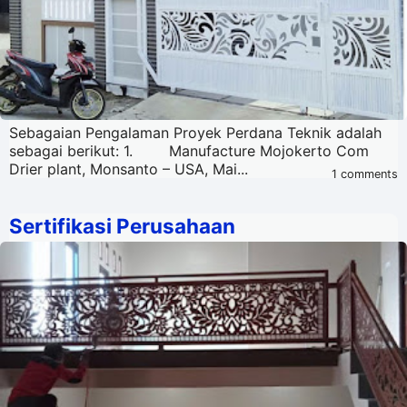
Sebagaian Pengalaman Proyek Perdana Teknik adalah
sebagai berikut: 1. Manufacture Mojokerto Com
Drier plant, Monsanto – USA, Mai...
1 comments
Sertifikasi Perusahaan