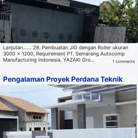
Lanjutan....... 28. Pembuatan JIG dengan Roller ukuran
3000 x 1200, Requirement PT. Semarang Autocomp
Manufacturing Indonesia, YAZAKI Gro...
1 comments
Pengalaman Proyek Perdana Teknik