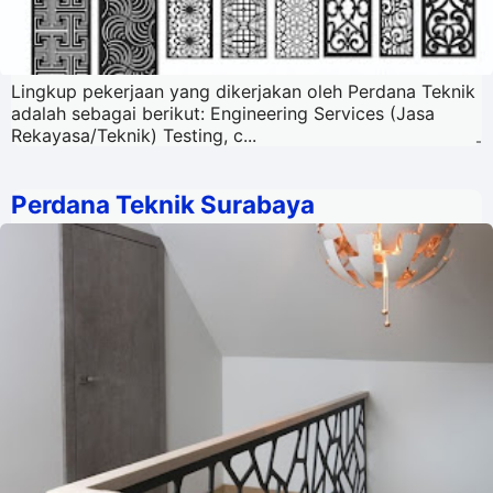
Lingkup pekerjaan yang dikerjakan oleh Perdana Teknik
adalah sebagai berikut: Engineering Services (Jasa
Rekayasa/Teknik) Testing, c...
-
Perdana Teknik Surabaya